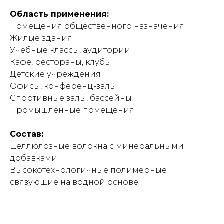
Область применения:
Помещения общественного назначения
Жилые здания
Учебные классы, аудитории
Кафе, рестораны, клубы
Детские учреждения
Офисы, конференц-залы
Спортивные залы, бассейны
Промышленные помещения
Состав:
Целлюлозные волокна с минеральными
добавками
Высокотехнологичные полимерные
связующие на водной основе