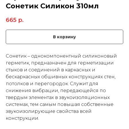
Сонетик Силикон 310мл
665
р.
В корзину
Сонетик – однокомпонентный силиконовый
герметик, предназначен для герметизации
стыков и соединений в каркасных и
бескаркасных обшивных конструкциях стен,
потолков и перегородок. Служит для
снижения вибрации, передающейся по
твердым элементах в звукоизоляционных
системах, тем самым повышая собственные
звукоизолирующие свойства всей
конструкции.