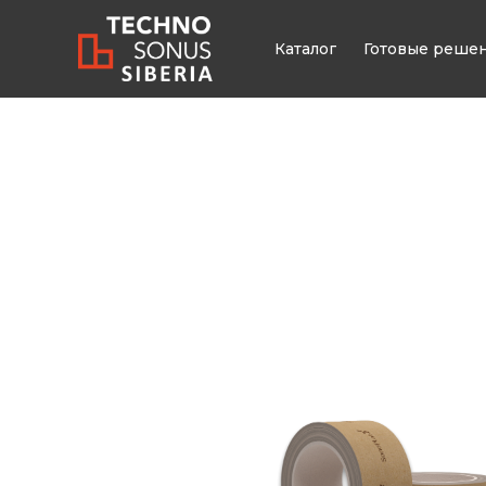
Каталог
Готовые реше