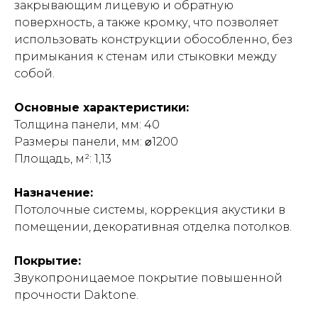
закрывающим лицевую и обратную
поверхность, а также кромку, что позволяет
использовать конструкции обособленно, без
примыкания к стенам или стыковки между
собой.
Основные характеристики:
Толщина панели, мм: 40
Размеры панели, мм: ⌀1200
Площадь, м²: 1,13
Назначение:
Потолочные системы, коррекция акустики в
помещении, декоративная отделка потолков.
Покрытие:
Звукопроницаемое покрытие повышенной
прочности Daktone.