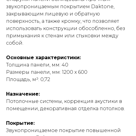
звукопроницаемым покрытием Daktone,
закрывающим лицевую и обратную
поверхность, а также кромку, что позволяет
использовать конструкции обособленно, без
примыкания к стенам или стыковки между
собой.
Основные характеристики:
Толщина панели, мм: 40
Размеры панели, мм: 1200 х 600
Площадь, м²: 0,72
Назначение:
Потолочные системы, коррекция акустики в
помещении, декоративная отделка потолков.
Покрытие:
Звукопроницаемое покрытие повышенной