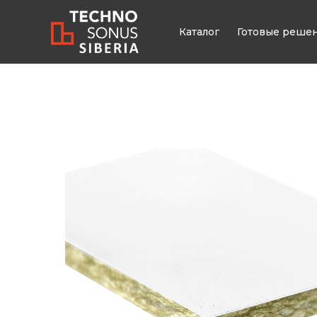
Каталог
Готовые реше