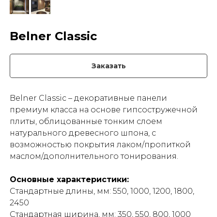
Belner Classic
Заказать
Belner Classic – декоративные панели
премиум класса на основе гипсостружечной
плиты, облицованные тонким слоем
натурального древесного шпона, с
возможностью покрытия лаком/пропиткой
маслом/дополнительного тонирования.
Основные характеристики:
Стандартные длины, мм: 550, 1000, 1200, 1800,
2450
Стандартная ширина, мм: 350, 550, 800, 1000