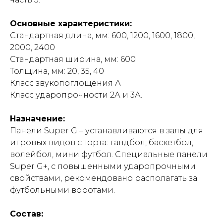
Основные характеристики:
Стандартная длина, мм: 600, 1200, 1600, 1800,
2000, 2400
Стандартная ширина, мм: 600
Толщина, мм: 20, 35, 40
Класс звукопоглощения А
Класс ударопрочности 2А и 3А.
Назначение:
Панели Super G – устанавливаются в залы для
игровых видов спорта: гандбол, баскетбол,
волейбол, мини футбол. Специальные панели
Super G+, с повышенными ударопрочными
свойствами, рекомендовано располагать за
футбольными воротами.
Состав: