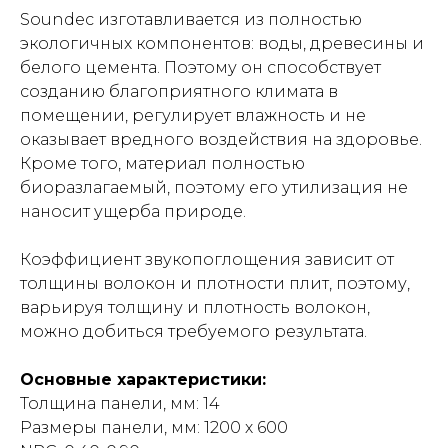
Soundec изготавливается из полностью
экологичных компонентов: воды, древесины и
белого цемента. Поэтому он способствует
созданию благоприятного климата в
помещении, регулирует влажность и не
оказывает вредного воздействия на здоровье.
Кроме того, материал полностью
биоразлагаемый, поэтому его утилизация не
наносит ущерба природе.
Коэффициент звукопоглощения зависит от
толщины волокон и плотности плит, поэтому,
варьируя толщину и плотность волокон,
можно добиться требуемого результата.
Основные характеристики:
Толщина панели, мм: 14
Размеры панели, мм: 1200 х 600