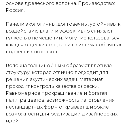
основе древесного волокна. Производство:
Россия.
Панели экологичны, долговечны, устойчивы к
воздействию влаги и эффективно снижают
гулкость в помещении. Могут использоваться
как для отделки стен, так и в системах обычных
подвесных потолков.
Волокна толщиной 1 мм образуют плотную
структуру, которая отлично подходит для
решения акустических задач. Материал
проходит контроль качества окраски.
Равномерное прокрашивание и богатая
палитра цветов, возможность изготовления
нестандартных форм открывает широкие
возможности для реализации дизайнерских
идей.