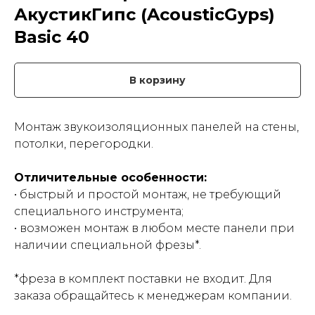
АкустикГипс (AcousticGyps)
Basic 40
В корзину
Монтаж звукоизоляционных панелей на стены,
потолки, перегородки.
Отличительные особенности:
• быстрый и простой монтаж, не требующий
специального инструмента;
• возможен монтаж в любом месте панели при
наличии специальной фрезы*.
*фреза в комплект поставки не входит. Для
заказа обращайтесь к менеджерам компании.